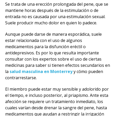
Se trata de una erección prolongada del pene, que se
mantiene horas después de la estimulación o de
entrada no es causada por una estimulación sexual.
Suele producir mucho dolor en quien lo padece.
Aunque puede darse de manera esporádica, suele
estar relacionada con el uso de algunos
medicamentos para la disfunción eréctil o
antidepresivos. Es por lo que resulta importante
consultar con los expertos sobre el uso de ciertas
medicinas para saber si tienen efectos secundarios en
la
salud masculina en Monterrey
y cómo pueden
contrarrestarse.
El miembro puede estar muy sensible y adolorido por
el tiempo, e incluso posterior, al priapismo. Ante esta
afección se requiere un tratamiento inmediato, los
cuales varían desde drenar la sangre del pene, hasta
medicamentos que ayudan a restringir la irrigación