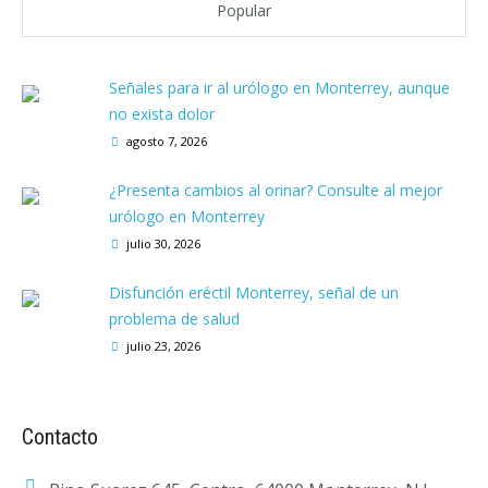
Popular
Señales para ir al urólogo en Monterrey, aunque
no exista dolor
agosto 7, 2026
¿Presenta cambios al orinar? Consulte al mejor
urólogo en Monterrey
julio 30, 2026
Disfunción eréctil Monterrey, señal de un
problema de salud
julio 23, 2026
Contacto