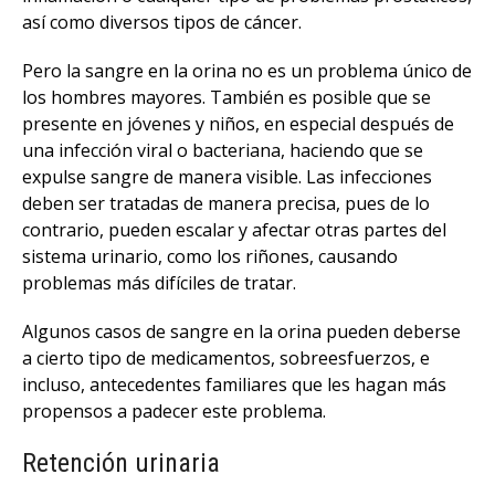
así como diversos tipos de cáncer.
Pero la sangre en la orina no es un problema único de
los hombres mayores. También es posible que se
presente en jóvenes y niños, en especial después de
una infección viral o bacteriana, haciendo que se
expulse sangre de manera visible. Las infecciones
deben ser tratadas de manera precisa, pues de lo
contrario, pueden escalar y afectar otras partes del
sistema urinario, como los riñones, causando
problemas más difíciles de tratar.
Algunos casos de sangre en la orina pueden deberse
a cierto tipo de medicamentos, sobreesfuerzos, e
incluso, antecedentes familiares que les hagan más
propensos a padecer este problema.
Retención urinaria