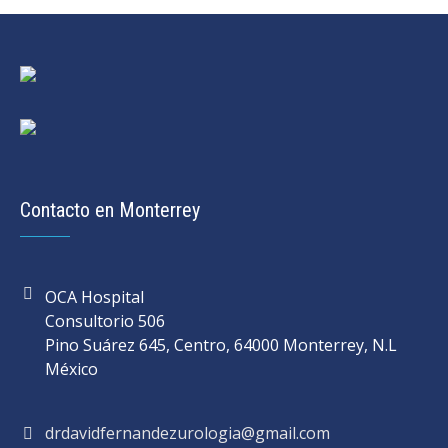
Contacto en Monterrey
OCA Hospital
Consultorio 506
Pino Suárez 645, Centro, 64000 Monterrey, N.L
México
drdavidfernandezurologia@gmail.com