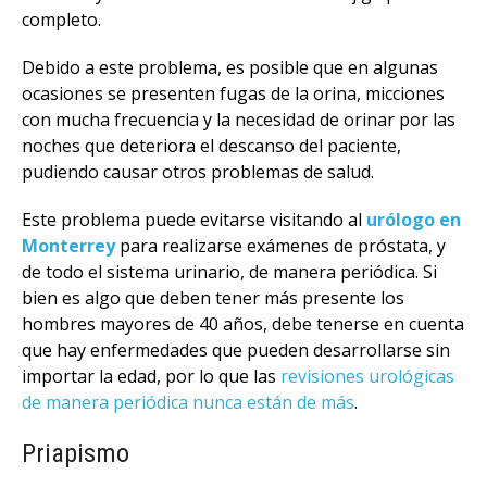
completo.
Debido a este problema, es posible que en algunas
ocasiones se presenten fugas de la orina, micciones
con mucha frecuencia y la necesidad de orinar por las
noches que deteriora el descanso del paciente,
pudiendo causar otros problemas de salud.
Este problema puede evitarse visitando al
urólogo en
Monterrey
para realizarse exámenes de próstata, y
de todo el sistema urinario, de manera periódica. Si
bien es algo que deben tener más presente los
hombres mayores de 40 años, debe tenerse en cuenta
que hay enfermedades que pueden desarrollarse sin
importar la edad, por lo que las
revisiones urológicas
de manera periódica nunca están de más
.
Priapismo