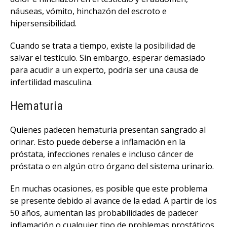
náuseas, vómito, hinchazón del escroto e
hipersensibilidad.
Cuando se trata a tiempo, existe la posibilidad de
salvar el testículo. Sin embargo, esperar demasiado
para acudir a un experto, podría ser una causa de
infertilidad masculina.
Hematuria
Quienes padecen hematuria presentan sangrado al
orinar. Esto puede deberse a inflamación en la
próstata, infecciones renales e incluso cáncer de
próstata o en algún otro órgano del sistema urinario.
En muchas ocasiones, es posible que este problema
se presente debido al avance de la edad. A partir de los
50 años, aumentan las probabilidades de padecer
inflamación o cualquier tipo de problemas prostáticos,