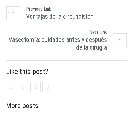
Previous Link
Ventajas de la circuncisión
Next Link
Vasectomía: cuidados antes y después
de la cirugía
Like this post?
More posts