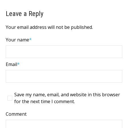
Leave a Reply
Your email address will not be published.
Your name
*
Email
*
Save my name, email, and website in this browser
for the next time I comment.
Comment