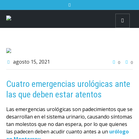
agosto 15
, 2021
0
0
Cuatro emergencias urológicas ante
las que deben estar atentos
Las emergencias urológicas son padecimientos que se
desarrollan en el sistema urinario, causando síntomas
tan molestos que no dan espera, por lo que quienes
las padecen deben acudir cuanto antes a un
urólogo