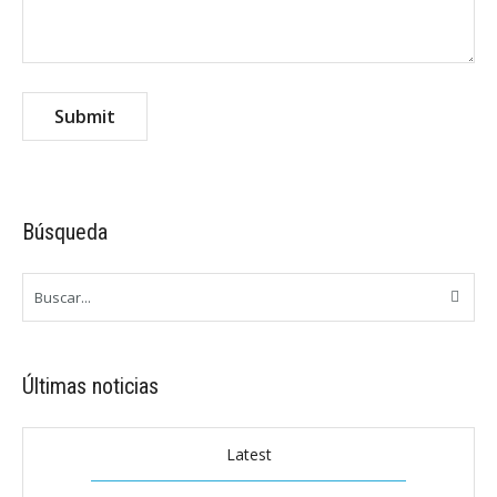
Búsqueda
Últimas noticias
Latest