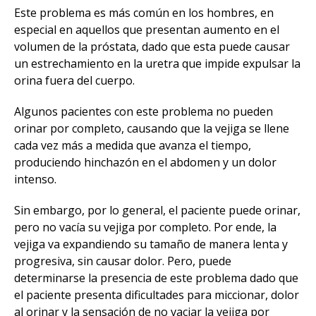
Este problema es más común en los hombres, en
especial en aquellos que presentan aumento en el
volumen de la próstata, dado que esta puede causar
un estrechamiento en la uretra que impide expulsar la
orina fuera del cuerpo.
Algunos pacientes con este problema no pueden
orinar por completo, causando que la vejiga se llene
cada vez más a medida que avanza el tiempo,
produciendo hinchazón en el abdomen y un dolor
intenso.
Sin embargo, por lo general, el paciente puede orinar,
pero no vacía su vejiga por completo. Por ende, la
vejiga va expandiendo su tamaño de manera lenta y
progresiva, sin causar dolor. Pero, puede
determinarse la presencia de este problema dado que
el paciente presenta dificultades para miccionar, dolor
al orinar y la sensación de no vaciar la vejiga por