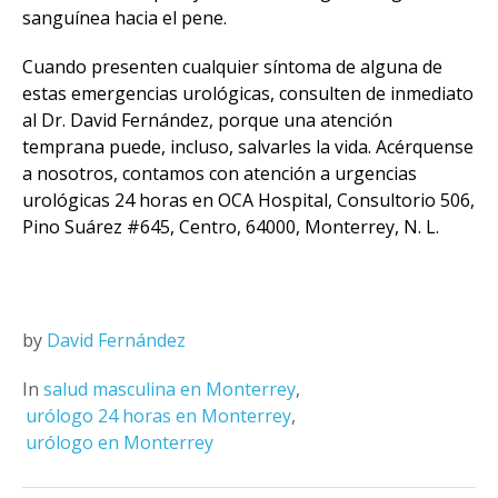
sanguínea hacia el pene.
Cuando presenten cualquier síntoma de alguna de
estas emergencias urológicas, consulten de inmediato
al Dr. David Fernández, porque una atención
temprana puede, incluso, salvarles la vida. Acérquense
a nosotros, contamos con atención a urgencias
urológicas 24 horas en OCA Hospital, Consultorio 506,
Pino Suárez #645, Centro, 64000, Monterrey, N. L.
by
David Fernández
In
salud masculina en Monterrey
,
urólogo 24 horas en Monterrey
,
urólogo en Monterrey