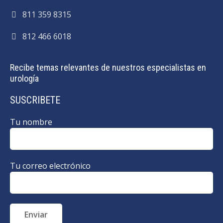
811 359 8315
812 466 6018
Recibe temas relevantes de nuestros especialistas en
urología
SUSCRIBETE
Tu nombre
Tu correo electrónico