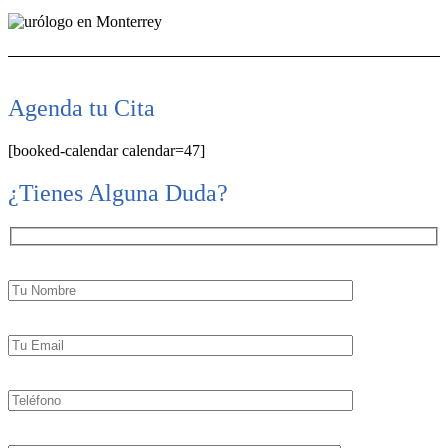
Agenda tu Cita
[booked-calendar calendar=47]
¿Tienes Alguna Duda?