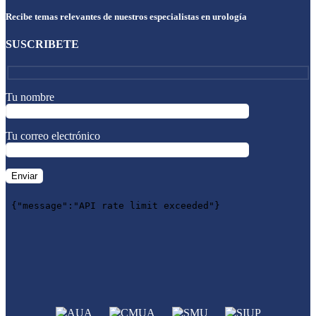
Recibe temas relevantes de nuestros especialistas en urología
SUSCRIBETE
Tu nombre
Tu correo electrónico