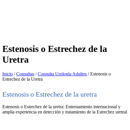
Estenosis o Estrechez de la
Uretra
Inicio
/
Consultas
/
Consulta Urología Adultos
/
Estenosis o
Estrechez de la Uretra
Estenosis o Estrechez de la uretra
Estenosis o Estrechez de la uretra: Entrenamiento internacional y
amplia experiencia en detección y tratamiento de la Estrechez uretral