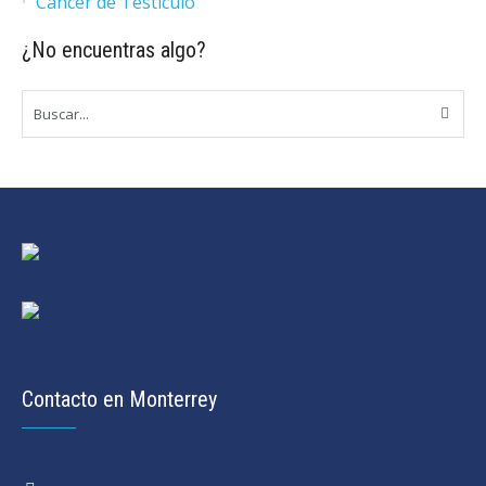
Cáncer de Testículo
¿No encuentras algo?
Contacto en Monterrey