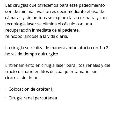
Las cirugías que ofrecemos para este padecimiento
son de mínima invasión es decir mediante el uso de
cámaras y sin heridas se explora la via urinaria y con
tecnología laser se elimina el cálculo con una
recuperación inmediata de el paciente,
reincoporandose a la vida diaria.
La cirugía se realiza de manera ambulatoria con 1 a 2
horas de tiempo quirurgico
Entrenamiento en cirugía laser para litos renales y del
tracto urinario en litos de cualquier tamaño, sin
cicatriz, sin dolor.
Colocación de catéter JJ
Cirugía renal percutánea