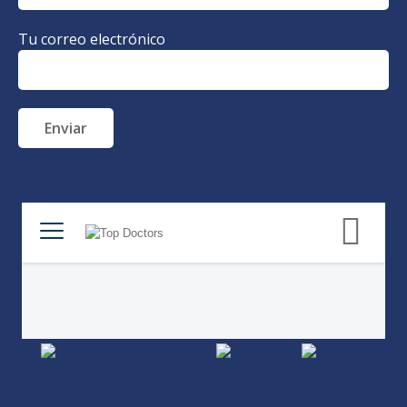
Tu correo electrónico