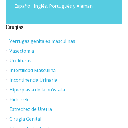
Español, Inglés, Portugués y Alemán
Cirugías
Verrugas genitales masculinas
Vasectomía
Urolitiasis
Infertilidad Masculina
Incontinencia Urinaria
Hiperplasia de la próstata
Hidrocele
Estrechez de Uretra
Cirugía Genital