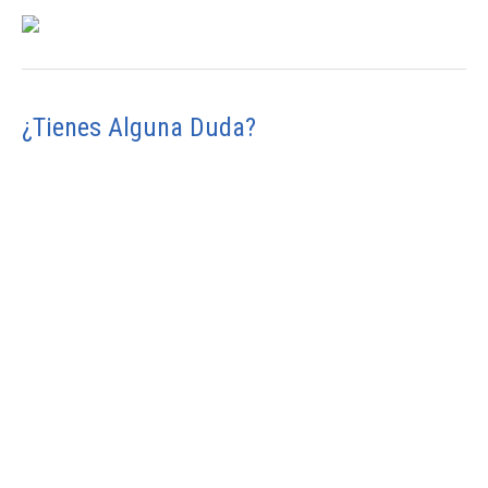
¿Tienes Alguna Duda?