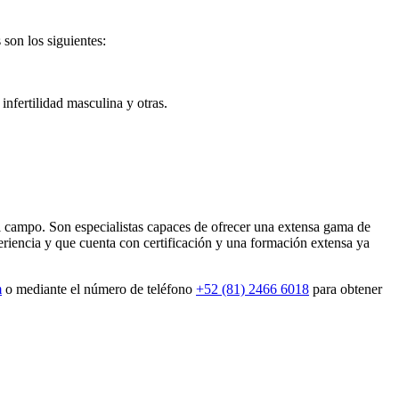
son los siguientes:
infertilidad masculina y otras.
 campo. Son especialistas capaces de ofrecer una extensa gama de
eriencia y que cuenta con certificación y una formación extensa ya
m
o mediante el número de teléfono
+52 (81) 2466 6018
para obtener