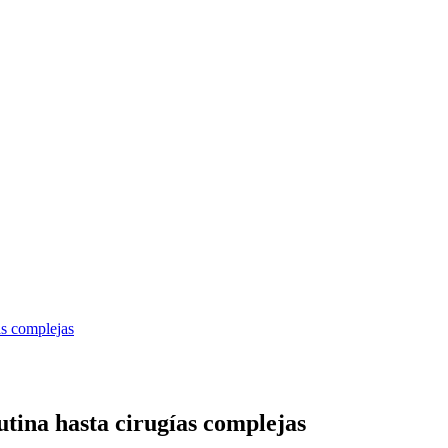
utina hasta cirugías complejas