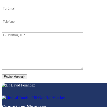
Contacto en Monterrey