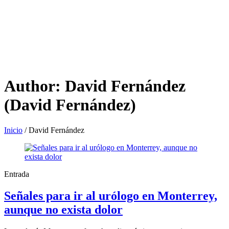
Author:
David Fernández
(David Fernández)
Inicio
/
David Fernández
Entrada
Señales para ir al urólogo en Monterrey,
aunque no exista dolor