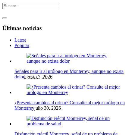
Últimas noticias
Latest
Popular
Señales para ir al urólogo en Monterrey, aunque no exista
dolor
agosto 7, 2026
¿Presenta cambios al orinar? Consulte al mejor urólogo en
Monterrey
julio 30, 2026
Disfunción eréctil Monterrey, señal de un problema de