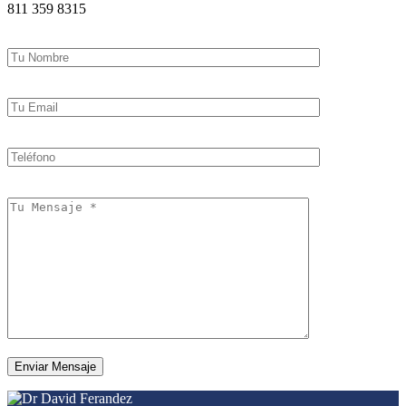
811 359 8315