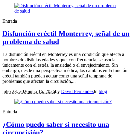
Entrada
Disfunción eréctil Monterrey, señal de un
problema de salud
La disfunción eréctil en Monterrey es una condición que afecta a
hombres de distintas edades y que, con frecuencia, se asocia
únicamente con el estrés, la ansiedad o el envejecimiento. Sin
embargo, desde una perspectiva médica, los cambios en la función
eréctil también pueden actuar como una señal temprana de
problemas que afectan la circulación,...
julio 23, 2026
julio 16, 2026
by
David Fernández
In
blog
Entrada
¿Cómo puedo saber si necesito una
circuncisión?