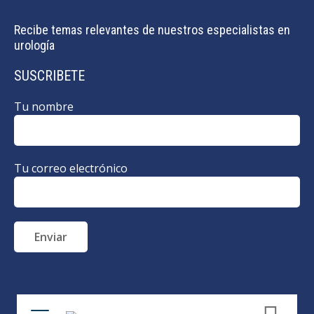
Recibe temas relevantes de nuestros especialistas en
urología
SUSCRIBETE
Tu nombre
Tu correo electrónico