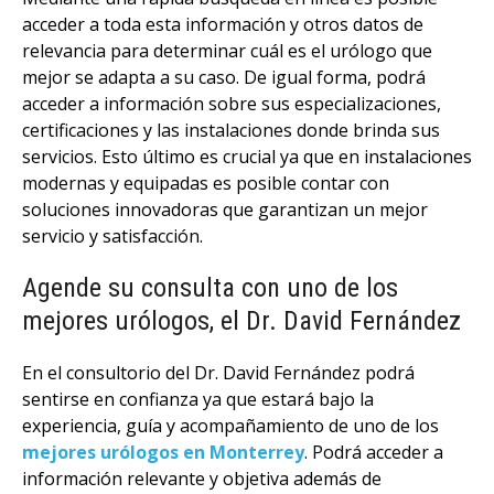
acceder a toda esta información y otros datos de
relevancia para determinar cuál es el urólogo que
mejor se adapta a su caso. De igual forma, podrá
acceder a información sobre sus especializaciones,
certificaciones y las instalaciones donde brinda sus
servicios. Esto último es crucial ya que en instalaciones
modernas y equipadas es posible contar con
soluciones innovadoras que garantizan un mejor
servicio y satisfacción.
Agende su consulta con uno de los
mejores urólogos, el Dr. David Fernández
En el consultorio del Dr. David Fernández podrá
sentirse en confianza ya que estará bajo la
experiencia, guía y acompañamiento de uno de los
mejores urólogos en Monterrey
. Podrá acceder a
información relevante y objetiva además de