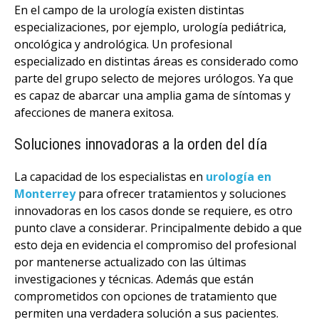
En el campo de la urología existen distintas
especializaciones, por ejemplo, urología pediátrica,
oncológica y andrológica. Un profesional
especializado en distintas áreas es considerado como
parte del grupo selecto de mejores urólogos. Ya que
es capaz de abarcar una amplia gama de síntomas y
afecciones de manera exitosa.
Soluciones innovadoras a la orden del día
La capacidad de los especialistas en
urología en
Monterrey
para ofrecer tratamientos y soluciones
innovadoras en los casos donde se requiere, es otro
punto clave a considerar. Principalmente debido a que
esto deja en evidencia el compromiso del profesional
por mantenerse actualizado con las últimas
investigaciones y técnicas. Además que están
comprometidos con opciones de tratamiento que
permiten una verdadera solución a sus pacientes.