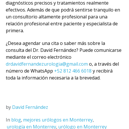
diagnósticos precisos y tratamientos realmente
efectivos. Además de que podrá sentirse tranquilo en
un consultorio altamente profesional para una
relación profesional entre paciente y especialista de
primera.
¿Desea agendar una cita o saber más sobre la
consulta del Dr. David Fernández? Puede comunicarse
mediante el correo electrónico
drdavidfernandezurologia@gmail.com
o, a través del
número de WhatsApp
+52 812 466 6018
y recibirá
toda la información necesaria a la brevedad.
by
David Fernández
In
blog
,
mejores urólogos en Monterrey
,
urología en Monterrey
,
urólogo en Monterrey