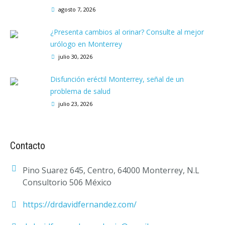
agosto 7, 2026
¿Presenta cambios al orinar? Consulte al mejor
urólogo en Monterrey
julio 30, 2026
Disfunción eréctil Monterrey, señal de un
problema de salud
julio 23, 2026
Contacto
Pino Suarez 645, Centro, 64000 Monterrey, N.L
Consultorio 506 México
https://drdavidfernandez.com/