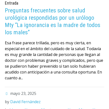
Entrada
Preguntas frecuentes sobre salud
urológica respondidas por un urólogo
Mty “La ignorancia es la madre de todos
los males”
Esa frase parece trillada, pero es muy cierta, en
especial en el ámbito del cuidado de la salud. Todavía
es muy grande la cantidad de personas que llegan al
doctor con problemas graves y complicados, pero que
se pudieron haber prevenido si tan solo hubieran
acudido con anticipación a una consulta oportuna. En
cuanto a...
mayo 23, 2025
by
David Fernández