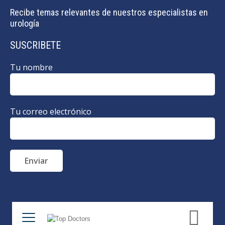
Recibe temas relevantes de nuestros especialistas en
urología
SUSCRIBETE
Tu nombre
Tu correo electrónico