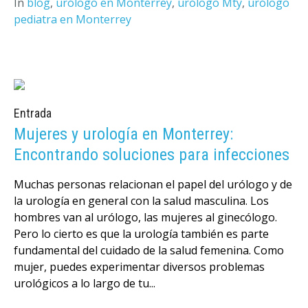
In
blog
,
urólogo en Monterrey
,
urólogo Mty
,
urólogo
pediatra en Monterrey
Entrada
Mujeres y urología en Monterrey:
Encontrando soluciones para infecciones
Muchas personas relacionan el papel del urólogo y de
la urología en general con la salud masculina. Los
hombres van al urólogo, las mujeres al ginecólogo.
Pero lo cierto es que la urología también es parte
fundamental del cuidado de la salud femenina. Como
mujer, puedes experimentar diversos problemas
urológicos a lo largo de tu...