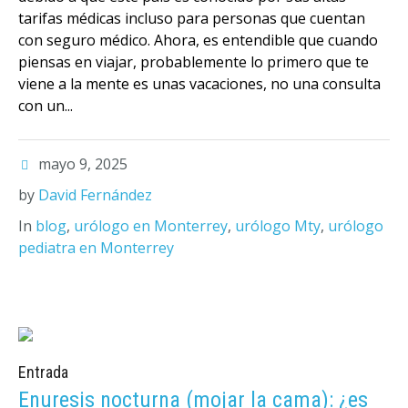
tarifas médicas incluso para personas que cuentan
con seguro médico. Ahora, es entendible que cuando
piensas en viajar, probablemente lo primero que te
viene a la mente es unas vacaciones, no una consulta
con un...
mayo 9, 2025
by
David Fernández
In
blog
,
urólogo en Monterrey
,
urólogo Mty
,
urólogo
pediatra en Monterrey
Entrada
Enuresis nocturna (mojar la cama): ¿es