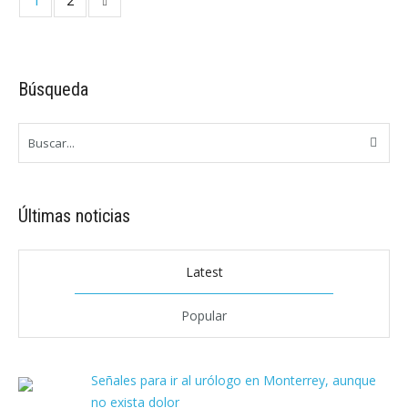
1
2
Búsqueda
Últimas noticias
Latest
Popular
Señales para ir al urólogo en Monterrey, aunque
no exista dolor