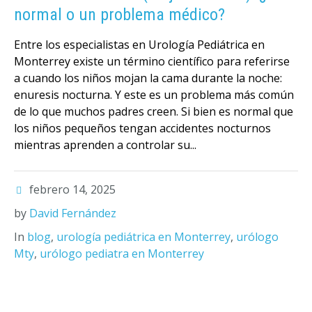
normal o un problema médico?
Entre los especialistas en Urología Pediátrica en
Monterrey existe un término científico para referirse
a cuando los niños mojan la cama durante la noche:
enuresis nocturna. Y este es un problema más común
de lo que muchos padres creen. Si bien es normal que
los niños pequeños tengan accidentes nocturnos
mientras aprenden a controlar su...
febrero 14, 2025
by
David Fernández
In
blog
,
urología pediátrica en Monterrey
,
urólogo
Mty
,
urólogo pediatra en Monterrey