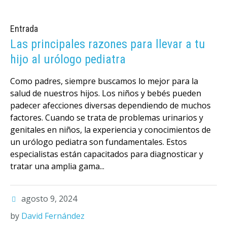
Entrada
Las principales razones para llevar a tu
hijo al urólogo pediatra
Como padres, siempre buscamos lo mejor para la
salud de nuestros hijos. Los niños y bebés pueden
padecer afecciones diversas dependiendo de muchos
factores. Cuando se trata de problemas urinarios y
genitales en niños, la experiencia y conocimientos de
un urólogo pediatra son fundamentales. Estos
especialistas están capacitados para diagnosticar y
tratar una amplia gama...
agosto 9, 2024
by
David Fernández