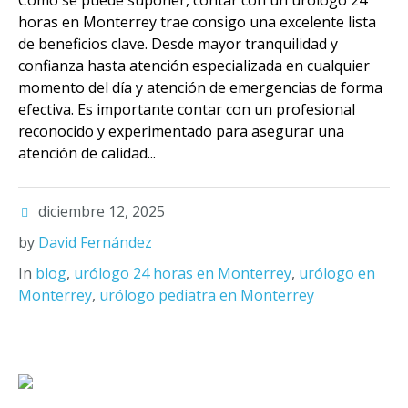
Como se puede suponer, contar con un urólogo 24
horas en Monterrey trae consigo una excelente lista
de beneficios clave. Desde mayor tranquilidad y
confianza hasta atención especializada en cualquier
momento del día y atención de emergencias de forma
efectiva. Es importante contar con un profesional
reconocido y experimentado para asegurar una
atención de calidad...
diciembre 12, 2025
by
David Fernández
In
blog
,
urólogo 24 horas en Monterrey
,
urólogo en
Monterrey
,
urólogo pediatra en Monterrey