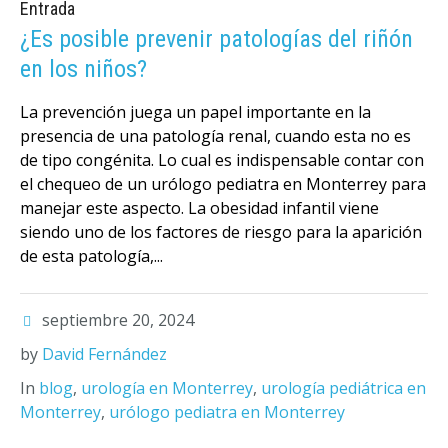
Entrada
¿Es posible prevenir patologías del riñón
en los niños?
La prevención juega un papel importante en la
presencia de una patología renal, cuando esta no es
de tipo congénita. Lo cual es indispensable contar con
el chequeo de un urólogo pediatra en Monterrey para
manejar este aspecto. La obesidad infantil viene
siendo uno de los factores de riesgo para la aparición
de esta patología,...
septiembre 20, 2024
by
David Fernández
In
blog
,
urología en Monterrey
,
urología pediátrica en
Monterrey
,
urólogo pediatra en Monterrey