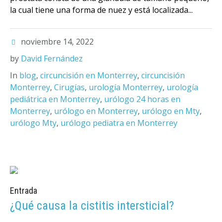
la cual tiene una forma de nuez y está localizada...
noviembre 14, 2022
by
David Fernández
In
blog
,
circuncisión en Monterrey
,
circuncisión
Monterrey
,
Cirugías
,
urología Monterrey
,
urología
pediátrica en Monterrey
,
urólogo 24 horas en
Monterrey
,
urólogo en Monterrey
,
urólogo en Mty
,
urólogo Mty
,
urólogo pediatra en Monterrey
Entrada
¿Qué causa la cistitis intersticial?