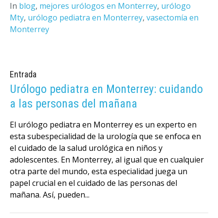
In
blog
,
mejores urólogos en Monterrey
,
urólogo
Mty
,
urólogo pediatra en Monterrey
,
vasectomía en
Monterrey
Entrada
Urólogo pediatra en Monterrey: cuidando
a las personas del mañana
El urólogo pediatra en Monterrey es un experto en
esta subespecialidad de la urología que se enfoca en
el cuidado de la salud urológica en niños y
adolescentes. En Monterrey, al igual que en cualquier
otra parte del mundo, esta especialidad juega un
papel crucial en el cuidado de las personas del
mañana. Así, pueden...