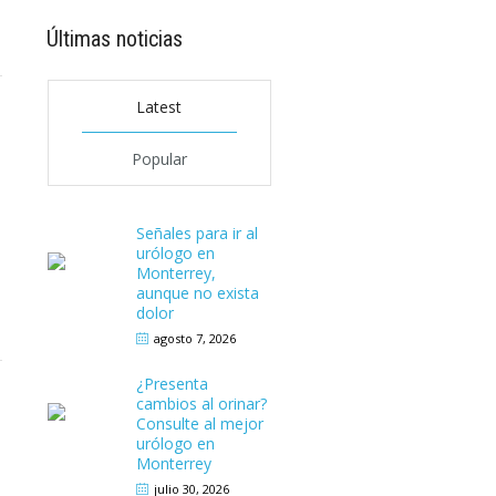
Últimas noticias
1
Latest
Popular
Señales para ir al
urólogo en
Monterrey,
aunque no exista
dolor
agosto 7, 2026
¿Presenta
cambios al orinar?
Consulte al mejor
urólogo en
Monterrey
julio 30, 2026