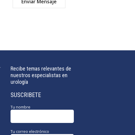
mail.com
Recibe temas relevantes de
nuestros especialistas en
urología
SUSCRIBETE
Tu nombre
Tu correo electrónico