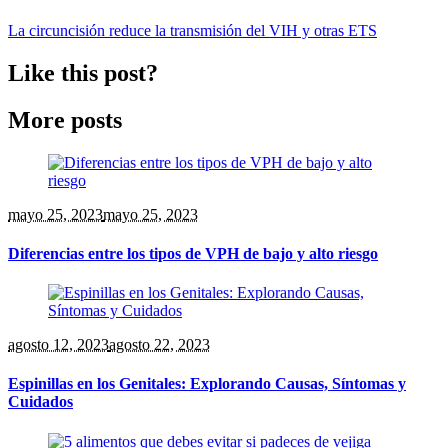
La circuncisión reduce la transmisión del VIH y otras ETS
Like this post?
More posts
mayo 25
, 2023
mayo 25, 2023
Diferencias entre los tipos de VPH de bajo y alto riesgo
agosto 12
, 2023
agosto 22, 2023
Espinillas en los Genitales: Explorando Causas, Síntomas y
Cuidados