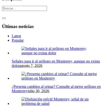
Últimas noticias
Latest
Popular
Señales para ir al urólogo en Monterrey, aunque no exista
dolor
agosto 7, 2026
¿Presenta cambios al orinar? Consulte al mejor urólogo en
Monterrey
julio 30, 2026