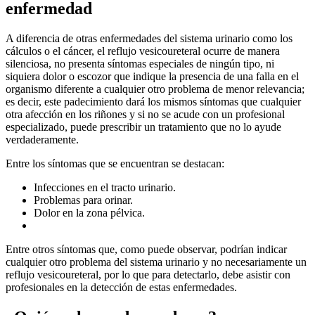
enfermedad
A diferencia de otras enfermedades del sistema urinario como los
cálculos o el cáncer, el reflujo vesicoureteral ocurre de manera
silenciosa, no presenta síntomas especiales de ningún tipo, ni
siquiera dolor o escozor que indique la presencia de una falla en el
organismo diferente a cualquier otro problema de menor relevancia;
es decir, este padecimiento dará los mismos síntomas que cualquier
otra afección en los riñones y si no se acude con un profesional
especializado, puede prescribir un tratamiento que no lo ayude
verdaderamente.
Entre los síntomas que se encuentran se destacan:
Infecciones en el tracto urinario.
Problemas para orinar.
Dolor en la zona pélvica.
Entre otros síntomas que, como puede observar, podrían indicar
cualquier otro problema del sistema urinario y no necesariamente un
reflujo vesicoureteral, por lo que para detectarlo, debe asistir con
profesionales en la detección de estas enfermedades.