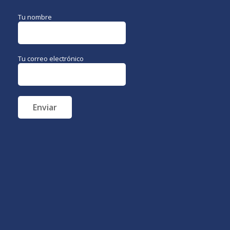
Tu nombre
Tu correo electrónico