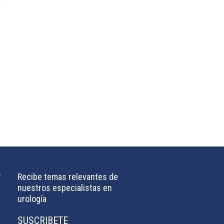
mail.com
Recibe temas relevantes de
nuestros especialistas en
urología
SUSCRIBETE