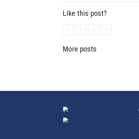
Like this post?
More posts