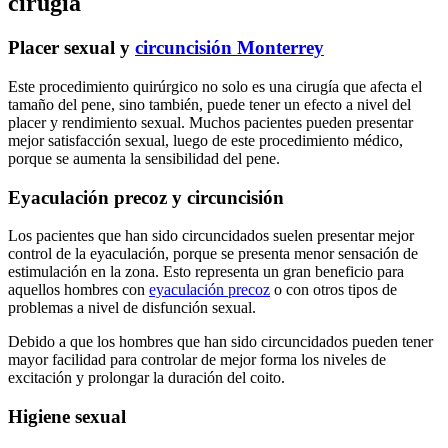
cirugía
Placer sexual y
circuncisión Monterrey
Este procedimiento quirúrgico no solo es una cirugía que afecta el
tamaño del pene, sino también, puede tener un efecto a nivel del
placer y rendimiento sexual. Muchos pacientes pueden presentar
mejor satisfacción sexual, luego de este procedimiento médico,
porque se aumenta la sensibilidad del pene.
Eyaculación precoz y circuncisión
Los pacientes que han sido circuncidados suelen presentar mejor
control de la eyaculación, porque se presenta menor sensación de
estimulación en la zona. Esto representa un gran beneficio para
aquellos hombres con
eyaculación precoz
o con otros tipos de
problemas a nivel de disfunción sexual.
Debido a que los hombres que han sido circuncidados pueden tener
mayor facilidad para controlar de mejor forma los niveles de
excitación y prolongar la duración del coito.
Higiene sexual