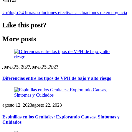
Next Link
Urólogo 24 horas: soluciones efectivas a situaciones de emergencia
Like this post?
More posts
mayo 25
, 2023
mayo 25, 2023
Diferencias entre los tipos de VPH de bajo y alto riesgo
agosto 12
, 2023
agosto 22, 2023
Espinillas en los Genitales: Explorando Causas, Síntomas y
Cuidados