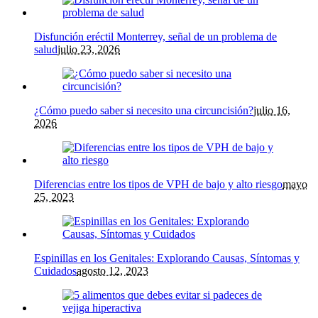
Disfunción eréctil Monterrey, señal de un problema de
salud
julio 23, 2026
¿Cómo puedo saber si necesito una circuncisión?
julio 16,
2026
Diferencias entre los tipos de VPH de bajo y alto riesgo
mayo
25, 2023
Espinillas en los Genitales: Explorando Causas, Síntomas y
Cuidados
agosto 12, 2023