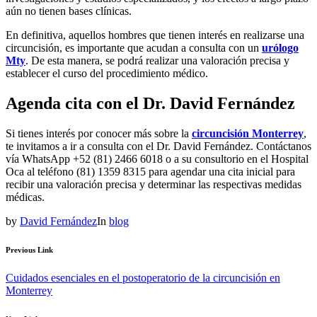
aún no tienen bases clínicas.
En definitiva, aquellos hombres que tienen interés en realizarse una
circuncisión, es importante que acudan a consulta con un
urólogo
Mty
. De esta manera, se podrá realizar una valoración precisa y
establecer el curso del procedimiento médico.
Agenda cita con el Dr. David Fernández
Si tienes interés por conocer más sobre la
circuncisión Monterrey
,
te invitamos a ir a consulta con el Dr. David Fernández. Contáctanos
vía WhatsApp +52 (81) 2466 6018 o a su consultorio en el Hospital
Oca al teléfono (81) 1359 8315 para agendar una cita inicial para
recibir una valoración precisa y determinar las respectivas medidas
médicas.
by
David Fernández
In
blog
Previous Link
Cuidados esenciales en el postoperatorio de la circuncisión en
Monterrey