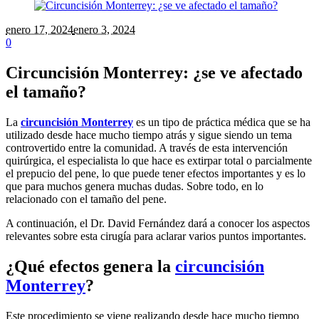
enero 17
, 2024
enero 3, 2024
0
Circuncisión Monterrey: ¿se ve afectado
el tamaño?
La
circuncisión Monterrey
es un tipo de práctica médica que se ha
utilizado desde hace mucho tiempo atrás y sigue siendo un tema
controvertido entre la comunidad. A través de esta intervención
quirúrgica, el especialista lo que hace es extirpar total o parcialmente
el prepucio del pene, lo que puede tener efectos importantes y es lo
que para muchos genera muchas dudas. Sobre todo, en lo
relacionado con el tamaño del pene.
A continuación, el Dr. David Fernández dará a conocer los aspectos
relevantes sobre esta cirugía para aclarar varios puntos importantes.
¿Qué efectos genera la
circuncisión
Monterrey
?
Este procedimiento se viene realizando desde hace mucho tiempo