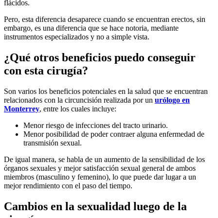
flácidos.
Pero, esta diferencia desaparece cuando se encuentran erectos, sin
embargo, es una diferencia que se hace notoria, mediante
instrumentos especializados y no a simple vista.
¿Qué otros beneficios puedo conseguir
con esta cirugía?
Son varios los beneficios potenciales en la salud que se encuentran
relacionados con la circuncisión realizada por un
urólogo en
Monterrey
, entre los cuales incluye:
Menor riesgo de infecciones del tracto urinario.
Menor posibilidad de poder contraer alguna enfermedad de
transmisión sexual.
De igual manera, se habla de un aumento de la sensibilidad de los
órganos sexuales y mejor satisfacción sexual general de ambos
miembros (masculino y femenino), lo que puede dar lugar a un
mejor rendimiento con el paso del tiempo.
Cambios en la sexualidad luego de la