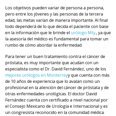
Los objetivos pueden variar de persona a persona,
pero entre los jóvenes y las personas de la tercera
edad, las metas varían de manera importante. Al final
todo dependerá de lo que decida el paciente con base
en la información que le brinde el
urólogo Mty
., ya que
la asesoría del médico es fundamental para tomar un
rumbo de cómo abordar la enfermedad.
Para tener un buen tratamiento contra el cáncer de
próstata, es muy importante que acudan con un
especialista como el Dr. David Fernández, uno de los
mejores urólogos en Monterrey
y que cuenta con más
de 10 años de experiencia que lo avalan como un
profesional en la atención del cáncer de próstata y de
otras enfermedades urológicas. El doctor David
Fernández cuenta con certificado a nivel nacional por
el Consejo Mexicano de Urología e Internacional y es
un congresista reconocido en la comunidad médica.