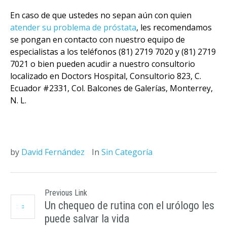
En caso de que ustedes no sepan aún con quien
atender su problema de próstata
, les recomendamos
se pongan en contacto con nuestro equipo de
especialistas a los teléfonos (81) 2719 7020 y (81) 2719
7021 o bien pueden acudir a nuestro consultorio
localizado en Doctors Hospital, Consultorio 823, C.
Ecuador #2331, Col. Balcones de Galerías, Monterrey,
N. L.
by
David Fernández
In
Sin Categoría
Previous Link
Un chequeo de rutina con el urólogo les
puede salvar la vida