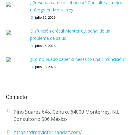
¿Presenta cambios al orinar? Consulte al mejor
urólogo en Monterrey
julio 30, 2026
Disfunción eréctil Monterrey, señal de un
problema de salud
julio 23, 2026
¿Cómo puedo saber si necesito una circuncisión?
julio 16, 2026
Contacto
Pino Suarez 645, Centro, 64000 Monterrey, N.L
Consultorio 506 México
https://drdavidfernandez.com/