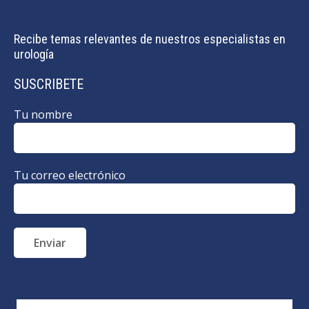
Recibe temas relevantes de nuestros especialistas en
urología
SUSCRIBETE
Tu nombre
Tu correo electrónico