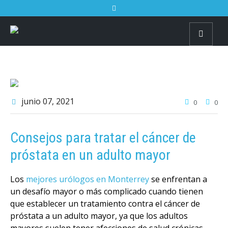
junio 07
, 2021
0
0
Consejos para tratar el cáncer de
próstata en un adulto mayor
Los
mejores urólogos en Monterrey
se enfrentan a
un desafío mayor o más complicado cuando tienen
que establecer un tratamiento contra el cáncer de
próstata a un adulto mayor, ya que los adultos