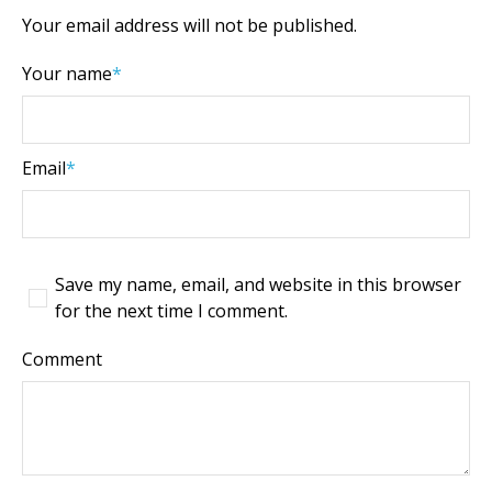
Your email address will not be published.
Your name
*
Email
*
Save my name, email, and website in this browser
for the next time I comment.
Comment