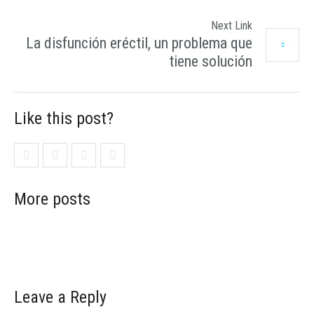
Next Link
La disfunción eréctil, un problema que
tiene solución
Like this post?
More posts
Leave a Reply