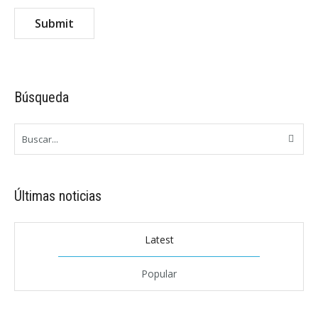
Búsqueda
Últimas noticias
Latest
Popular