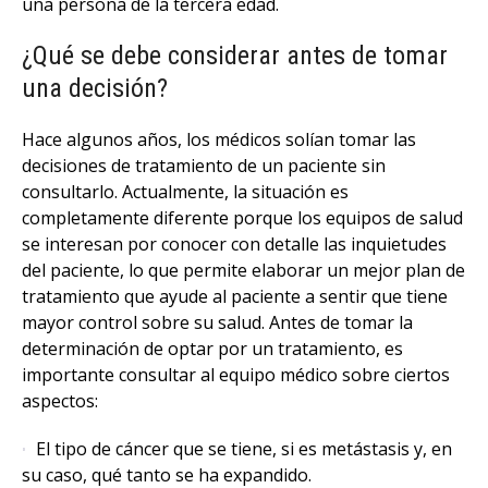
una persona de la tercera edad.
¿Qué se debe considerar antes de tomar
una decisión?
Hace algunos años, los médicos solían tomar las
decisiones de tratamiento de un paciente sin
consultarlo. Actualmente, la situación es
completamente diferente porque los equipos de salud
se interesan por conocer con detalle las inquietudes
del paciente, lo que permite elaborar un mejor plan de
tratamiento que ayude al paciente a sentir que tiene
mayor control sobre su salud. Antes de tomar la
determinación de optar por un tratamiento, es
importante consultar al equipo médico sobre ciertos
aspectos:
El tipo de cáncer que se tiene, si es metástasis y, en
su caso, qué tanto se ha expandido.