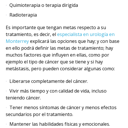
Quimioterapia o terapia dirigida
Radioterapia
Es importante que tengan metas respecto a su
tratamiento, es decir, el
especialista en urología en
Monterrey
explicará las opciones que hay; y con base
en ello podrá definir las metas de tratamiento; hay
muchos factores que influyen en ellas, como por
ejemplo el tipo de cáncer que se tiene y si hay
metástasis, pero pueden considerar algunas como:
Liberarse completamente del cáncer.
Vivir más tiempo y con calidad de vida, incluso
teniendo cáncer.
Tener menos síntomas de cáncer y menos efectos
secundarios por el tratamiento.
Mantener las habilidades físicas y emocionales.