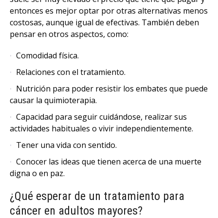
entonces es mejor optar por otras alternativas menos
costosas, aunque igual de efectivas. También deben
pensar en otros aspectos, como:
Comodidad física.
Relaciones con el tratamiento.
Nutrición para poder resistir los embates que puede
causar la quimioterapia.
Capacidad para seguir cuidándose, realizar sus
actividades habituales o vivir independientemente.
Tener una vida con sentido.
Conocer las ideas que tienen acerca de una muerte
digna o en paz.
¿Qué esperar de un tratamiento para
cáncer en adultos mayores?