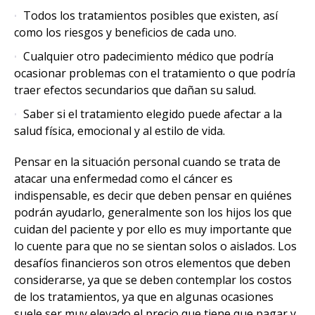
Todos los tratamientos posibles que existen, así
como los riesgos y beneficios de cada uno.
Cualquier otro padecimiento médico que podría
ocasionar problemas con el tratamiento o que podría
traer efectos secundarios que dañan su salud.
Saber si el tratamiento elegido puede afectar a la
salud física, emocional y al estilo de vida.
Pensar en la situación personal cuando se trata de
atacar una enfermedad como el cáncer es
indispensable, es decir que deben pensar en quiénes
podrán ayudarlo, generalmente son los hijos los que
cuidan del paciente y por ello es muy importante que
lo cuente para que no se sientan solos o aislados. Los
desafíos financieros son otros elementos que deben
considerarse, ya que se deben contemplar los costos
de los tratamientos, ya que en algunas ocasiones
suele ser muy elevado el precio que tiene que pagar y