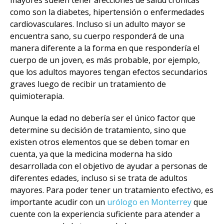
mayores suelen tener afecciones de salud crónicas
como son la diabetes, hipertensión o enfermedades
cardiovasculares. Incluso si un adulto mayor se
encuentra sano, su cuerpo responderá de una
manera diferente a la forma en que respondería el
cuerpo de un joven, es más probable, por ejemplo,
que los adultos mayores tengan efectos secundarios
graves luego de recibir un tratamiento de
quimioterapia.
Aunque la edad no debería ser el único factor que
determine su decisión de tratamiento, sino que
existen otros elementos que se deben tomar en
cuenta, ya que la medicina moderna ha sido
desarrollada con el objetivo de ayudar a personas de
diferentes edades, incluso si se trata de adultos
mayores. Para poder tener un tratamiento efectivo, es
importante acudir con un
urólogo en Monterrey
que
cuente con la experiencia suficiente para atender a