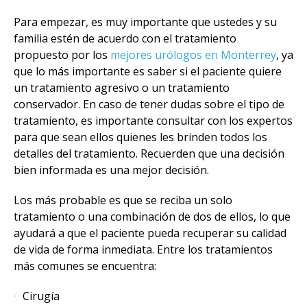
Para empezar, es muy importante que ustedes y su
familia estén de acuerdo con el tratamiento
propuesto por los
mejores urólogos en Monterrey
, ya
que lo más importante es saber si el paciente quiere
un tratamiento agresivo o un tratamiento
conservador. En caso de tener dudas sobre el tipo de
tratamiento, es importante consultar con los expertos
para que sean ellos quienes les brinden todos los
detalles del tratamiento. Recuerden que una decisión
bien informada es una mejor decisión.
Los más probable es que se reciba un solo
tratamiento o una combinación de dos de ellos, lo que
ayudará a que el paciente pueda recuperar su calidad
de vida de forma inmediata. Entre los tratamientos
más comunes se encuentra:
Cirugía