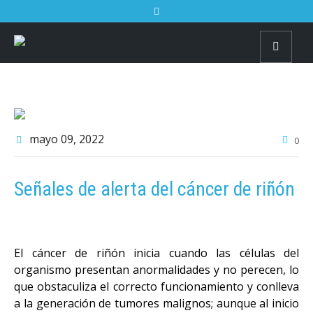
mayo 09
, 2022
0
Señales de alerta del cáncer de riñón
El cáncer de riñón inicia cuando las células del
organismo presentan anormalidades y no perecen, lo
que obstaculiza el correcto funcionamiento y conlleva
a la generación de tumores malignos; aunque al inicio