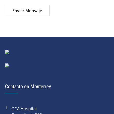
Contacto en Monterrey
OCA Hospital