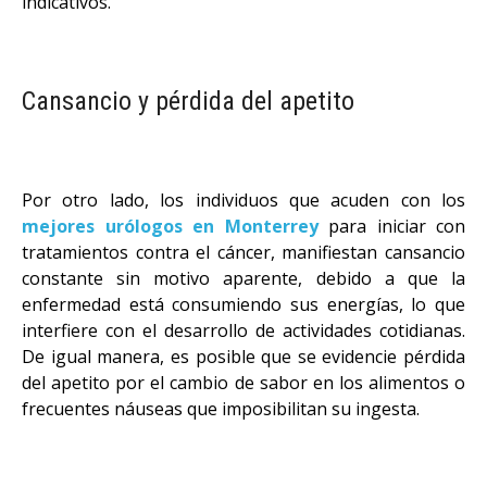
indicativos.
Cansancio y pérdida del apetito
Por otro lado, los individuos que acuden con los
mejores urólogos en Monterrey
para iniciar con
tratamientos contra el cáncer, manifiestan cansancio
constante sin motivo aparente, debido a que la
enfermedad está consumiendo sus energías, lo que
interfiere con el desarrollo de actividades cotidianas.
De igual manera, es posible que se evidencie pérdida
del apetito por el cambio de sabor en los alimentos o
frecuentes náuseas que imposibilitan su ingesta.