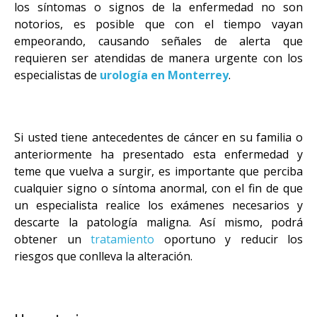
los síntomas o signos de la enfermedad no son
notorios, es posible que con el tiempo vayan
empeorando, causando señales de alerta que
requieren ser atendidas de manera urgente con los
especialistas de
urología en Monterrey
.
Si usted tiene antecedentes de cáncer en su familia o
anteriormente ha presentado esta enfermedad y
teme que vuelva a surgir, es importante que perciba
cualquier signo o síntoma anormal, con el fin de que
un especialista realice los exámenes necesarios y
descarte la patología maligna. Así mismo, podrá
obtener un
tratamiento
oportuno y reducir los
riesgos que conlleva la alteración.