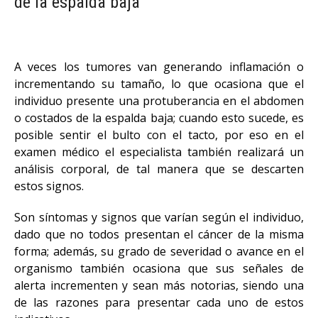
de la espalda baja
A veces los tumores van generando inflamación o
incrementando su tamaño, lo que ocasiona que el
individuo presente una protuberancia en el abdomen
o costados de la espalda baja; cuando esto sucede, es
posible sentir el bulto con el tacto, por eso en el
examen médico el especialista también realizará un
análisis corporal, de tal manera que se descarten
estos signos.
Son síntomas y signos que varían según el individuo,
dado que no todos presentan el cáncer de la misma
forma; además, su grado de severidad o avance en el
organismo también ocasiona que sus señales de
alerta incrementen y sean más notorias, siendo una
de las razones para presentar cada uno de estos