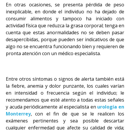
En otras ocasiones, se presenta pérdida de peso
inexplicable, en donde el individuo no ha dejado de
consumir alimentos y tampoco ha iniciado con
actividad física que reduzca la grasa corporal; tenga en
cuenta que estas anormalidades no se deben pasar
desapercibidas, porque pueden ser indicativos de que
algo no se encuentra funcionando bien y requieren de
pronta atención con un médico especialista.
Entre otros síntomas o signos de alerta también está
la fiebre, anemia y dolor punzante, los cuales varían
en intensidad o frecuencia según el individuo; le
recomendamos que esté atento a todas estas señales
y acuda periódicamente al especialista en
urología en
Monterrey
, con el fin de que se le realicen los
exámenes pertinentes y sea posible descartar
cualquier enfermedad que afecte su calidad de vida;