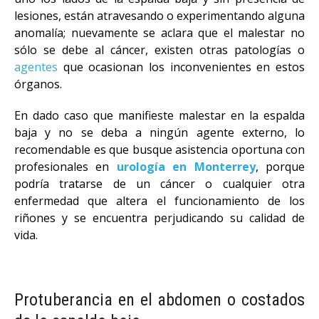
lesiones, están atravesando o experimentando alguna
anomalía; nuevamente se aclara que el malestar no
sólo se debe al cáncer, existen otras patologías o
agentes
que ocasionan los inconvenientes en estos
órganos.
En dado caso que manifieste malestar en la espalda
baja y no se deba a ningún agente externo, lo
recomendable es que busque asistencia oportuna con
profesionales en
urología en Monterrey
, porque
podría tratarse de un cáncer o cualquier otra
enfermedad que altera el funcionamiento de los
riñones y se encuentra perjudicando su calidad de
vida.
Protuberancia en el abdomen o costados