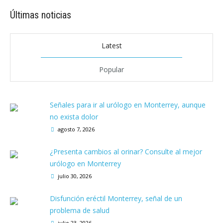
Últimas noticias
Latest
Popular
Señales para ir al urólogo en Monterrey, aunque
no exista dolor
agosto 7, 2026
¿Presenta cambios al orinar? Consulte al mejor
urólogo en Monterrey
julio 30, 2026
Disfunción eréctil Monterrey, señal de un
problema de salud
julio 23, 2026