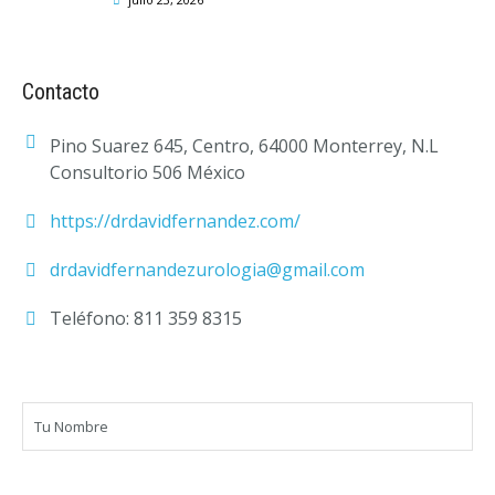
Contacto
Pino Suarez 645, Centro, 64000 Monterrey, N.L
Consultorio 506 México
https://drdavidfernandez.com/
drdavidfernandezurologia@gmail.com
Teléfono: 811 359 8315