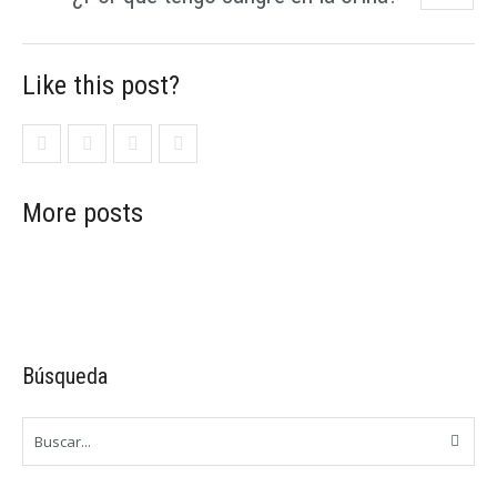
Like this post?
More posts
Búsqueda