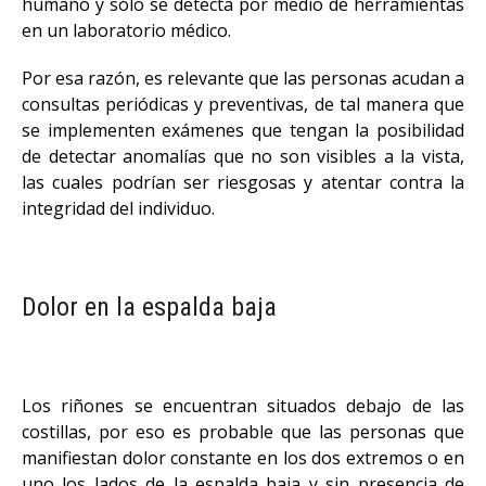
humano y sólo se detecta por medio de herramientas
en un laboratorio médico.
Por esa razón, es relevante que las personas acudan a
consultas periódicas y preventivas, de tal manera que
se implementen exámenes que tengan la posibilidad
de detectar anomalías que no son visibles a la vista,
las cuales podrían ser riesgosas y atentar contra la
integridad del individuo.
Dolor en la espalda baja
Los riñones se encuentran situados debajo de las
costillas, por eso es probable que las personas que
manifiestan dolor constante en los dos extremos o en
uno los lados de la espalda baja y sin presencia de