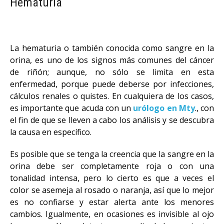
Hematuria
La hematuria o también conocida como sangre en la
orina, es uno de los signos más comunes del cáncer
de riñón; aunque, no sólo se limita en esta
enfermedad, porque puede deberse por infecciones,
cálculos renales o quistes. En cualquiera de los casos,
es importante que acuda con un
urólogo en Mty
., con
el fin de que se lleven a cabo los análisis y se descubra
la causa en específico.
Es posible que se tenga la creencia que la sangre en la
orina debe ser completamente roja o con una
tonalidad intensa, pero lo cierto es que a veces el
color se asemeja al rosado o naranja, así que lo mejor
es no confiarse y estar alerta ante los menores
cambios. Igualmente, en ocasiones es invisible al ojo