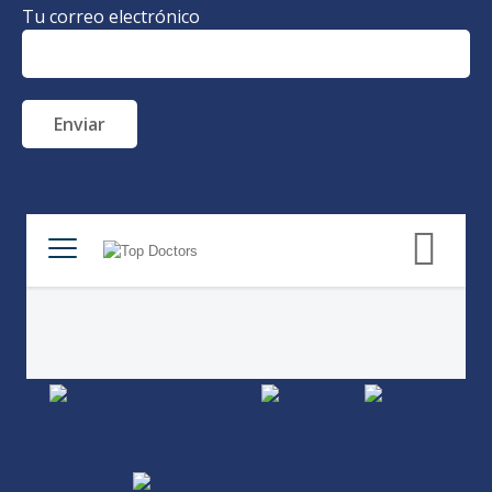
Tu correo electrónico