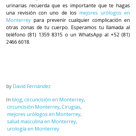
urinarias recuerda que es importante que te hagas
una revisión con uno de los
mejores urólogos en
Monterrey
para prevenir cualquier complicación en
otras zonas de tu cuerpo. Esperamos tu llamada al
teléfono (81) 1359 8315 o un WhatsApp al +52 (81)
2466 6018.
by
David Fernández
In
blog
,
circuncisión en Monterrey
,
circuncisión Monterrey
,
Cirugías
,
mejores urólogos en Monterrey
,
salud masculina en Monterrey
,
urología en Monterrey