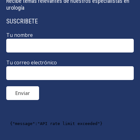
Recibe temas relevantes de nuestros especialistas en
urología
SUSCRIBETE
Tu nombre
Tu correo electrónico