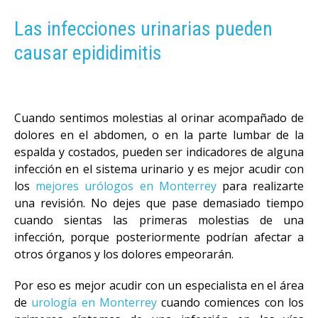
Las infecciones urinarias pueden
causar epididimitis
Cuando sentimos molestias al orinar acompañado de
dolores en el abdomen, o en la parte lumbar de la
espalda y costados, pueden ser indicadores de alguna
infección en el sistema urinario y es mejor acudir con
los
mejores urólogos en Monterrey
para realizarte
una revisión. No dejes que pase demasiado tiempo
cuando sientas las primeras molestias de una
infección, porque posteriormente podrían afectar a
otros órganos y los dolores empeorarán.
Por eso es mejor acudir con un especialista en el área
de
urología en Monterrey
cuando comiences con los