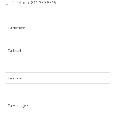
Teléfono: 811 359 8315