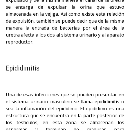
se encarga de expulsar la orina que estuvo
almacenada en la vejiga. Así como existe esta relación
de expulsión, también se puede decir que de la misma
manera la entrada de bacterias por el área de la
uretra afecta a los dos al sistema urinario y al aparato
reproductor.
Epididimitis
Una de esas infecciones que se pueden presentar en
el sistema urinario masculino se llama epididimitis o
sea la inflamación del epidídimo. El epidídimo es una
estructura que se encuentra en la parte posterior de
los testículos, en esta zona se almacenan los
espermas y terminan de madurar para