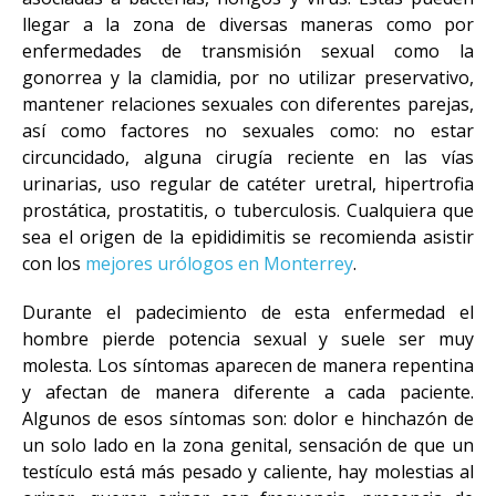
llegar a la zona de diversas maneras como por
enfermedades de transmisión sexual como la
gonorrea y la clamidia, por no utilizar preservativo,
mantener relaciones sexuales con diferentes parejas,
así como factores no sexuales como: no estar
circuncidado, alguna cirugía reciente en las vías
urinarias, uso regular de catéter uretral, hipertrofia
prostática, prostatitis, o tuberculosis. Cualquiera que
sea el origen de la epididimitis se recomienda asistir
con los
mejores urólogos en Monterrey
.
Durante el padecimiento de esta enfermedad el
hombre pierde potencia sexual y suele ser muy
molesta. Los síntomas aparecen de manera repentina
y afectan de manera diferente a cada paciente.
Algunos de esos síntomas son: dolor e hinchazón de
un solo lado en la zona genital, sensación de que un
testículo está más pesado y caliente, hay molestias al