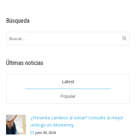
Búsqueda
Últimas noticias
Latest
Popular
¿Presenta cambios al orinar? Consulte al mejor
urólogo en Monterrey
julio 30, 2026