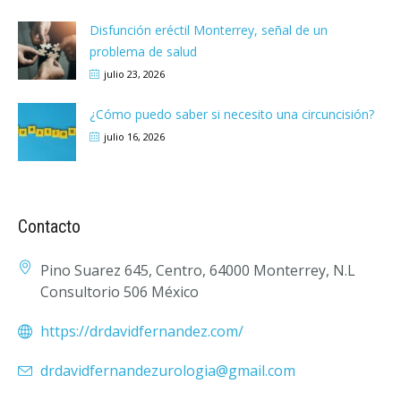
Disfunción eréctil Monterrey, señal de un
problema de salud
julio 23, 2026
¿Cómo puedo saber si necesito una circuncisión?
julio 16, 2026
Contacto
Pino Suarez 645, Centro, 64000 Monterrey, N.L
Consultorio 506 México
https://drdavidfernandez.com/
drdavidfernandezurologia@gmail.com